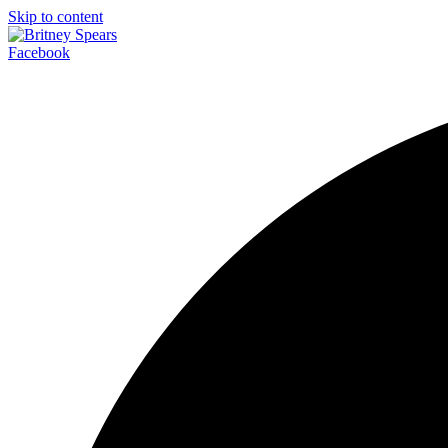
Skip to content
Facebook