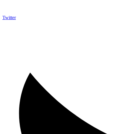
Twitter