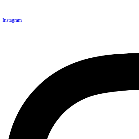
Instagram